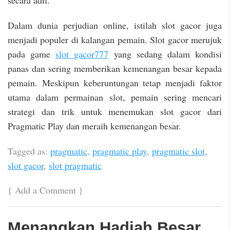
secara adil.
Dalam dunia perjudian online, istilah slot gacor juga
menjadi populer di kalangan pemain. Slot gacor merujuk
pada game
slot gacor777
yang sedang dalam kondisi
panas dan sering memberikan kemenangan besar kepada
pemain. Meskipun keberuntungan tetap menjadi faktor
utama dalam permainan slot, pemain sering mencari
strategi dan trik untuk menemukan slot gacor dari
Pragmatic Play dan meraih kemenangan besar.
Tagged as:
pragmatic
,
pragmatic play
,
pragmatic slot
,
slot gacor
,
slot pragmatic
{
Add a Comment
}
Menangkan Hadiah Besar