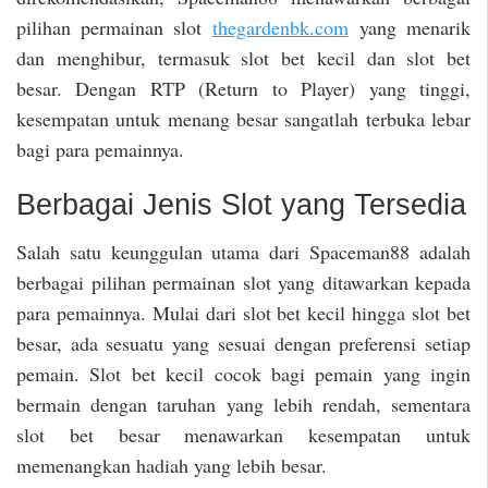
pilihan permainan slot
thegardenbk.com
yang menarik
dan menghibur, termasuk slot bet kecil dan slot bet
besar. Dengan RTP (Return to Player) yang tinggi,
kesempatan untuk menang besar sangatlah terbuka lebar
bagi para pemainnya.
Berbagai Jenis Slot yang Tersedia
Salah satu keunggulan utama dari Spaceman88 adalah
berbagai pilihan permainan slot yang ditawarkan kepada
para pemainnya. Mulai dari slot bet kecil hingga slot bet
besar, ada sesuatu yang sesuai dengan preferensi setiap
pemain. Slot bet kecil cocok bagi pemain yang ingin
bermain dengan taruhan yang lebih rendah, sementara
slot bet besar menawarkan kesempatan untuk
memenangkan hadiah yang lebih besar.