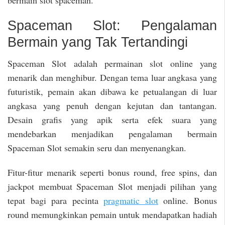
bermain slot spaceman.
Spaceman Slot: Pengalaman
Bermain yang Tak Tertandingi
Spaceman Slot adalah permainan slot online yang
menarik dan menghibur. Dengan tema luar angkasa yang
futuristik, pemain akan dibawa ke petualangan di luar
angkasa yang penuh dengan kejutan dan tantangan.
Desain grafis yang apik serta efek suara yang
mendebarkan menjadikan pengalaman bermain
Spaceman Slot semakin seru dan menyenangkan.
Fitur-fitur menarik seperti bonus round, free spins, dan
jackpot membuat Spaceman Slot menjadi pilihan yang
tepat bagi para pecinta
pragmatic slot
online. Bonus
round memungkinkan pemain untuk mendapatkan hadiah