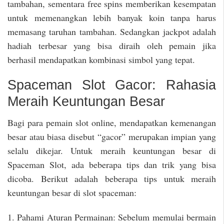
tambahan, sementara free spins memberikan kesempatan
untuk memenangkan lebih banyak koin tanpa harus
memasang taruhan tambahan. Sedangkan jackpot adalah
hadiah terbesar yang bisa diraih oleh pemain jika
berhasil mendapatkan kombinasi simbol yang tepat.
Spaceman Slot Gacor: Rahasia
Meraih Keuntungan Besar
Bagi para pemain slot online, mendapatkan kemenangan
besar atau biasa disebut “gacor” merupakan impian yang
selalu dikejar. Untuk meraih keuntungan besar di
Spaceman Slot, ada beberapa tips dan trik yang bisa
dicoba. Berikut adalah beberapa tips untuk meraih
keuntungan besar di slot spaceman:
1. Pahami Aturan Permainan: Sebelum memulai bermain