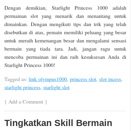
Dengan demikian, Starlight Princess 1000 adalah
permainan slot yang menarik dan menantang untuk
dimainkan. Dengan mengikuti tips dan trik yang telah
disebutkan di atas, pemain memiliki peluang yang besar
untuk meraih kemenangan besar dan mengalami sensasi
bermain yang tiada tara. Jadi, jangan ragu untuk
mencoba permainan ini dan raih kesuksesan Anda di
Starlight Princess 1000!
Tagged as:
link olympus1000
,
princess slot
,
slot incess
,
starlight princess
,
starlight slot
{
Add a Comment
}
Tingkatkan Skill Bermain