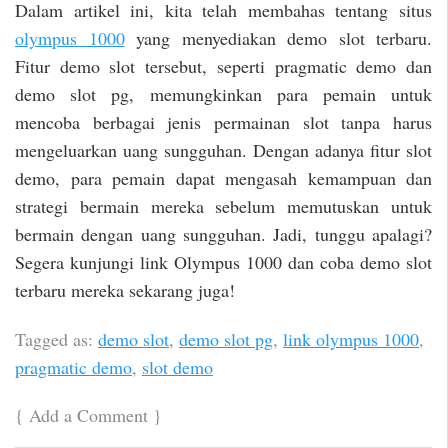
Dalam artikel ini, kita telah membahas tentang situs
olympus 1000
yang menyediakan demo slot terbaru.
Fitur demo slot tersebut, seperti pragmatic demo dan
demo slot pg, memungkinkan para pemain untuk
mencoba berbagai jenis permainan slot tanpa harus
mengeluarkan uang sungguhan. Dengan adanya fitur slot
demo, para pemain dapat mengasah kemampuan dan
strategi bermain mereka sebelum memutuskan untuk
bermain dengan uang sungguhan. Jadi, tunggu apalagi?
Segera kunjungi link Olympus 1000 dan coba demo slot
terbaru mereka sekarang juga!
Tagged as:
demo slot
,
demo slot pg
,
link olympus 1000
,
pragmatic demo
,
slot demo
{
Add a Comment
}