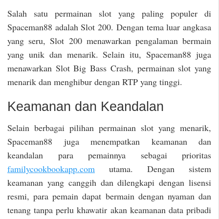
Salah satu permainan slot yang paling populer di
Spaceman88 adalah Slot 200. Dengan tema luar angkasa
yang seru, Slot 200 menawarkan pengalaman bermain
yang unik dan menarik. Selain itu, Spaceman88 juga
menawarkan Slot Big Bass Crash, permainan slot yang
menarik dan menghibur dengan RTP yang tinggi.
Keamanan dan Keandalan
Selain berbagai pilihan permainan slot yang menarik,
Spaceman88 juga menempatkan keamanan dan
keandalan para pemainnya sebagai prioritas
familycookbookapp.com
utama. Dengan sistem
keamanan yang canggih dan dilengkapi dengan lisensi
resmi, para pemain dapat bermain dengan nyaman dan
tenang tanpa perlu khawatir akan keamanan data pribadi