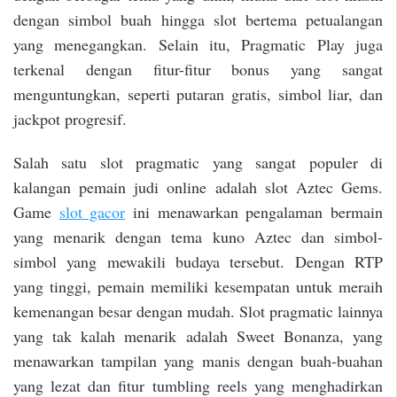
dengan simbol buah hingga slot bertema petualangan
yang menegangkan. Selain itu, Pragmatic Play juga
terkenal dengan fitur-fitur bonus yang sangat
menguntungkan, seperti putaran gratis, simbol liar, dan
jackpot progresif.
Salah satu slot pragmatic yang sangat populer di
kalangan pemain judi online adalah slot Aztec Gems.
Game
slot gacor
ini menawarkan pengalaman bermain
yang menarik dengan tema kuno Aztec dan simbol-
simbol yang mewakili budaya tersebut. Dengan RTP
yang tinggi, pemain memiliki kesempatan untuk meraih
kemenangan besar dengan mudah. Slot pragmatic lainnya
yang tak kalah menarik adalah Sweet Bonanza, yang
menawarkan tampilan yang manis dengan buah-buahan
yang lezat dan fitur tumbling reels yang menghadirkan