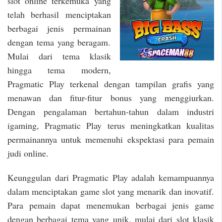
slot online terkemuka yang
telah berhasil menciptakan
berbagai jenis permainan
dengan tema yang beragam.
Mulai dari tema klasik
hingga tema modern,
Pragmatic Play terkenal dengan tampilan grafis yang
menawan dan fitur-fitur bonus yang menggiurkan.
Dengan pengalaman bertahun-tahun dalam industri
igaming, Pragmatic Play terus meningkatkan kualitas
permainannya untuk memenuhi ekspektasi para pemain
judi online.
Keunggulan dari Pragmatic Play adalah kemampuannya
dalam menciptakan game slot yang menarik dan inovatif.
Para pemain dapat menemukan berbagai jenis game
dengan berbagai tema yang unik, mulai dari slot klasik