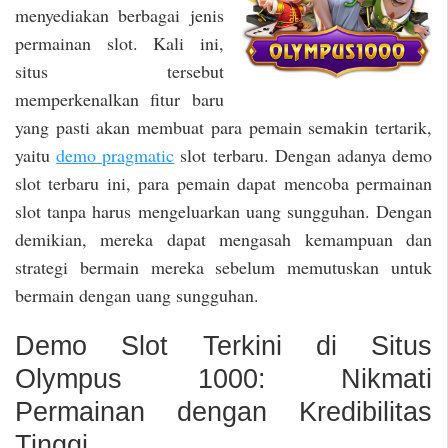
menyediakan berbagai jenis
permainan slot. Kali ini,
situs tersebut
memperkenalkan fitur baru
yang pasti akan membuat para pemain semakin tertarik,
yaitu
demo pragmatic
slot terbaru. Dengan adanya demo
slot terbaru ini, para pemain dapat mencoba permainan
slot tanpa harus mengeluarkan uang sungguhan. Dengan
demikian, mereka dapat mengasah kemampuan dan
strategi bermain mereka sebelum memutuskan untuk
bermain dengan uang sungguhan.
Demo Slot Terkini di Situs
Olympus 1000: Nikmati
Permainan dengan Kredibilitas
Tinggi