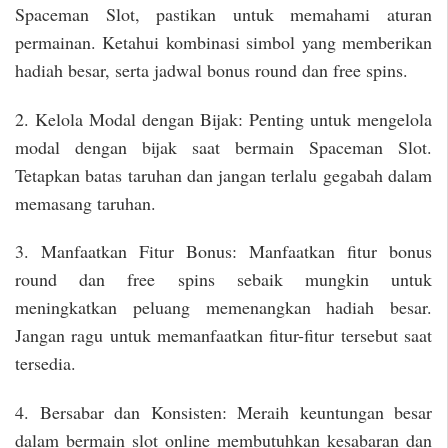
Spaceman Slot, pastikan untuk memahami aturan
permainan. Ketahui kombinasi simbol yang memberikan
hadiah besar, serta jadwal bonus round dan free spins.
2. Kelola Modal dengan Bijak: Penting untuk mengelola
modal dengan bijak saat bermain Spaceman Slot.
Tetapkan batas taruhan dan jangan terlalu gegabah dalam
memasang taruhan.
3. Manfaatkan Fitur Bonus: Manfaatkan fitur bonus
round dan free spins sebaik mungkin untuk
meningkatkan peluang memenangkan hadiah besar.
Jangan ragu untuk memanfaatkan fitur-fitur tersebut saat
tersedia.
4. Bersabar dan Konsisten: Meraih keuntungan besar
dalam bermain slot online membutuhkan kesabaran dan