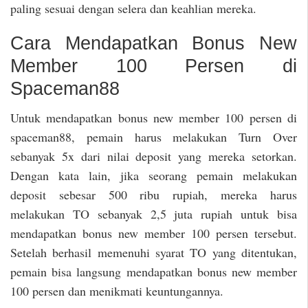
paling sesuai dengan selera dan keahlian mereka.
Cara Mendapatkan Bonus New
Member 100 Persen di
Spaceman88
Untuk mendapatkan bonus new member 100 persen di
spaceman88, pemain harus melakukan Turn Over
sebanyak 5x dari nilai deposit yang mereka setorkan.
Dengan kata lain, jika seorang pemain melakukan
deposit sebesar 500 ribu rupiah, mereka harus
melakukan TO sebanyak 2,5 juta rupiah untuk bisa
mendapatkan bonus new member 100 persen tersebut.
Setelah berhasil memenuhi syarat TO yang ditentukan,
pemain bisa langsung mendapatkan bonus new member
100 persen dan menikmati keuntungannya.