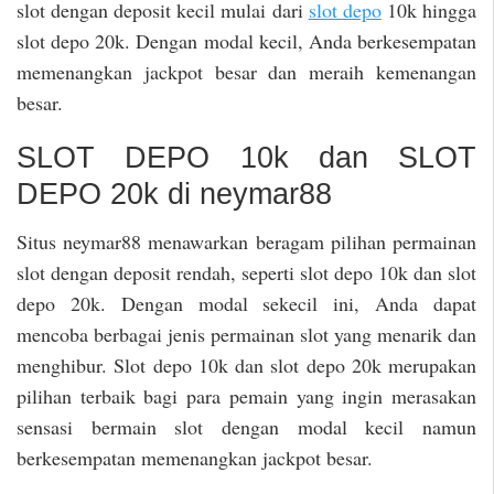
slot dengan deposit kecil mulai dari
slot depo
10k hingga
slot depo 20k. Dengan modal kecil, Anda berkesempatan
memenangkan jackpot besar dan meraih kemenangan
besar.
SLOT DEPO 10k dan SLOT
DEPO 20k di neymar88
Situs neymar88 menawarkan beragam pilihan permainan
slot dengan deposit rendah, seperti slot depo 10k dan slot
depo 20k. Dengan modal sekecil ini, Anda dapat
mencoba berbagai jenis permainan slot yang menarik dan
menghibur. Slot depo 10k dan slot depo 20k merupakan
pilihan terbaik bagi para pemain yang ingin merasakan
sensasi bermain slot dengan modal kecil namun
berkesempatan memenangkan jackpot besar.