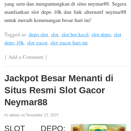
yang seru dan menguntungkan di situs neymar88. Segera
manfaatkan slot depo 10k dan link alternatif neymar88
untuk meraih kemenangan besar hari ini!
Tagged as:
depo slot
,
slot
,
slot bet kecil
,
slot depo
,
slot
depo 10k
,
slot gacor
,
slot gacor hari ini
{
Add a Comment
}
Jackpot Besar Menanti di
Situs Resmi Slot Gacor
Neymar88
by
admin
on
November 23, 2025
SLOT DEPO: