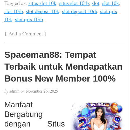
Tagged as:
situs slot 10k
,
situs slot 10rb
,
slot
,
slot 10k
,
slot 10rb
,
slot deposit 10k
,
slot deposit 10rb
,
slot qris
10k
,
slot qris 10rb
{
Add a Comment
}
Spaceman88: Tempat
Terbaik untuk Mendapatkan
Bonus New Member 100%
by
admin
on
November 26, 2025
Manfaat
Bergabung
dengan Situs