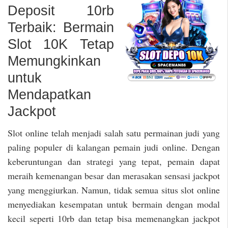
Deposit 10rb
Terbaik: Bermain
Slot 10K Tetap
Memungkinkan
untuk
Mendapatkan
Jackpot
Slot online telah menjadi salah satu permainan judi yang
paling populer di kalangan pemain judi online. Dengan
keberuntungan dan strategi yang tepat, pemain dapat
meraih kemenangan besar dan merasakan sensasi jackpot
yang menggiurkan. Namun, tidak semua situs slot online
menyediakan kesempatan untuk bermain dengan modal
kecil seperti 10rb dan tetap bisa memenangkan jackpot