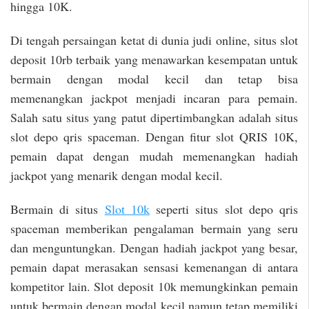
hingga 10K.
Di tengah persaingan ketat di dunia judi online, situs slot
deposit 10rb terbaik yang menawarkan kesempatan untuk
bermain dengan modal kecil dan tetap bisa
memenangkan jackpot menjadi incaran para pemain.
Salah satu situs yang patut dipertimbangkan adalah situs
slot depo qris spaceman. Dengan fitur slot QRIS 10K,
pemain dapat dengan mudah memenangkan hadiah
jackpot yang menarik dengan modal kecil.
Bermain di situs
Slot 10k
seperti situs slot depo qris
spaceman memberikan pengalaman bermain yang seru
dan menguntungkan. Dengan hadiah jackpot yang besar,
pemain dapat merasakan sensasi kemenangan di antara
kompetitor lain. Slot deposit 10k memungkinkan pemain
untuk bermain dengan modal kecil namun tetap memiliki