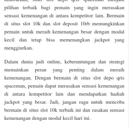
pilihan terbaik bagi pemain yang ingin merasakan
sensasi kemenangan di antara kompetitor lain. Bermain
di situs slot 10k dan slot deposit 10rb memungkinkan
pemain untuk meraih kemenangan besar dengan modal
kecil dan tetap bisa memenangkan jackpot yang
menggiurkan.
Dalam dunia judi online, keberuntungan dan strategi
memainkan peran yang penting dalam meraih
kemenangan. Dengan bermain di situs slot depo qris
spaceman, pemain dapat merasakan sensasi kemenangan
di antara kompetitor lain dan mendapatkan hadiah
jackpot yang besar. Jadi, jangan ragu untuk mencoba
bermain di situs slot 10k terbaik ini dan rasakan sensasi
kemenangan dengan modal kecil hari ini.