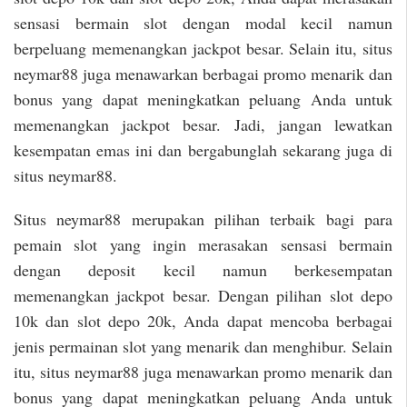
sensasi bermain slot dengan modal kecil namun
berpeluang memenangkan jackpot besar. Selain itu, situs
neymar88 juga menawarkan berbagai promo menarik dan
bonus yang dapat meningkatkan peluang Anda untuk
memenangkan jackpot besar. Jadi, jangan lewatkan
kesempatan emas ini dan bergabunglah sekarang juga di
situs neymar88.
Situs neymar88 merupakan pilihan terbaik bagi para
pemain slot yang ingin merasakan sensasi bermain
dengan deposit kecil namun berkesempatan
memenangkan jackpot besar. Dengan pilihan slot depo
10k dan slot depo 20k, Anda dapat mencoba berbagai
jenis permainan slot yang menarik dan menghibur. Selain
itu, situs neymar88 juga menawarkan promo menarik dan
bonus yang dapat meningkatkan peluang Anda untuk