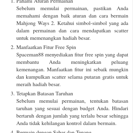
Pahami Aturan Permainan
Sebelum memulai permainan, pastikan Anda
memahami dengan baik aturan dan cara bermain
Mahjong Ways 2. Ketahui simbol-simbol yang ada
dalam permainan dan cara mendapatkan scatter
untuk memenangkan hadiah besar.
Manfaatkan Fitur Free Spin
Spaceman88 menyediakan fitur free spin yang dapat
membantu Anda meningkatkan peluang
kemenangan. Manfaatkan fitur ini sebaik mungkin
dan kumpulkan scatter selama putaran gratis untuk
meraih hadiah besar.
Tetapkan Batasan Taruhan
Sebelum memulai permainan, tentukan batasan
taruhan yang sesuai dengan budget Anda. Hindari
bertaruh dengan jumlah yang terlalu besar sehingga
Anda tidak kehilangan kontrol dalam bermain.
Bermain dengan Sabar dan Tenang