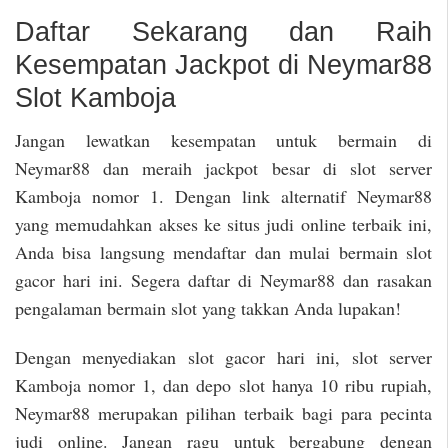
Daftar Sekarang dan Raih
Kesempatan Jackpot di Neymar88
Slot Kamboja
Jangan lewatkan kesempatan untuk bermain di
Neymar88 dan meraih jackpot besar di slot server
Kamboja nomor 1. Dengan link alternatif Neymar88
yang memudahkan akses ke situs judi online terbaik ini,
Anda bisa langsung mendaftar dan mulai bermain slot
gacor hari ini. Segera daftar di Neymar88 dan rasakan
pengalaman bermain slot yang takkan Anda lupakan!
Dengan menyediakan slot gacor hari ini, slot server
Kamboja nomor 1, dan depo slot hanya 10 ribu rupiah,
Neymar88 merupakan pilihan terbaik bagi para pecinta
judi online. Jangan ragu untuk bergabung dengan