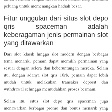
peluang untuk memenangkan hadiah besar.
Fitur unggulan dari situs slot depo
qris spaceman adalah
keberagaman jenis permainan slot
yang ditawarkan
Dari slot klasik hingga slot modern dengan berbagai
tema menarik, pemain dapat memilih permainan yang
sesuai dengan selera dan keberuntungan mereka. Selain
itu, dengan adanya slot qris 10rb, pemain dapat lebih
mudah untuk melakukan transaksi deposit dan
withdrawal sehingga memudahkan proses bermain.
Selain itu, situs slot depo qris spaceman juga
menawarkan berbagai promo dan bonus menarik yang