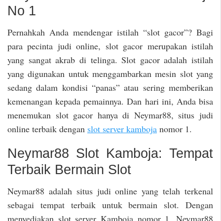
No 1
Pernahkah Anda mendengar istilah “slot gacor”? Bagi
para pecinta judi online, slot gacor merupakan istilah
yang sangat akrab di telinga. Slot gacor adalah istilah
yang digunakan untuk menggambarkan mesin slot yang
sedang dalam kondisi “panas” atau sering memberikan
kemenangan kepada pemainnya. Dan hari ini, Anda bisa
menemukan slot gacor hanya di Neymar88, situs judi
online terbaik dengan
slot server kamboja
nomor 1.
Neymar88 Slot Kamboja: Tempat
Terbaik Bermain Slot
Neymar88 adalah situs judi online yang telah terkenal
sebagai tempat terbaik untuk bermain slot. Dengan
menyediakan slot server Kamboja nomor 1, Neymar88