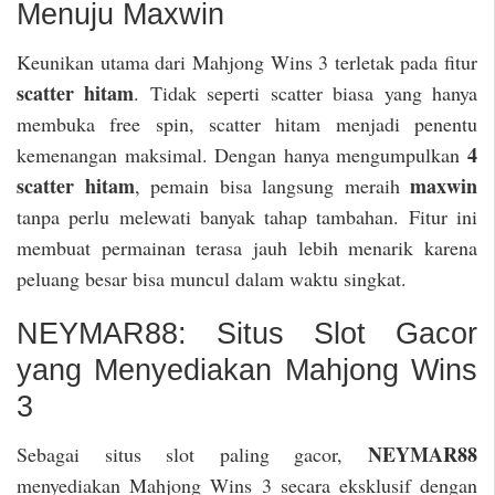
Menuju Maxwin
Keunikan utama dari Mahjong Wins 3 terletak pada fitur
scatter hitam
. Tidak seperti scatter biasa yang hanya
membuka free spin, scatter hitam menjadi penentu
4
kemenangan maksimal. Dengan hanya mengumpulkan
scatter hitam
maxwin
, pemain bisa langsung meraih
tanpa perlu melewati banyak tahap tambahan. Fitur ini
membuat permainan terasa jauh lebih menarik karena
peluang besar bisa muncul dalam waktu singkat.
NEYMAR88: Situs Slot Gacor
yang Menyediakan Mahjong Wins
3
NEYMAR88
Sebagai situs slot paling gacor,
menyediakan Mahjong Wins 3 secara eksklusif dengan