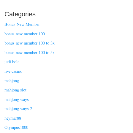
Categories
Bonus New Member
bonus new member 100
bonus new member 100 to 3x
bonus new member 100 to 5x
judi bola
live casino
mahjong
mahjong slot
mahjong ways
mahjong ways 2
neymar88
Olympus1000