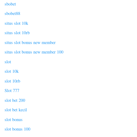
sbobet
sbobet88
situs slot 10k
situs slot 10rb
situs slot bonus new member
situs slot bonus new member 100
slot
slot 10k
slot 10rb
Slot 777
slot bet 200
slot bet kecil
slot bonus
slot bonus 100