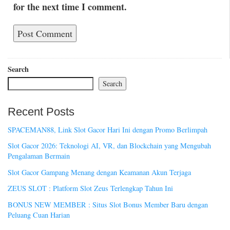
for the next time I comment.
Search
Search
Recent Posts
SPACEMAN88, Link Slot Gacor Hari Ini dengan Promo Berlimpah
Slot Gacor 2026: Teknologi AI, VR, dan Blockchain yang Mengubah
Pengalaman Bermain
Slot Gacor Gampang Menang dengan Keamanan Akun Terjaga
ZEUS SLOT : Platform Slot Zeus Terlengkap Tahun Ini
BONUS NEW MEMBER : Situs Slot Bonus Member Baru dengan
Peluang Cuan Harian