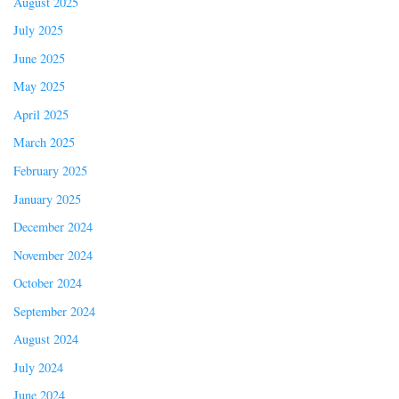
August 2025
July 2025
June 2025
May 2025
April 2025
March 2025
February 2025
January 2025
December 2024
November 2024
October 2024
September 2024
August 2024
July 2024
June 2024