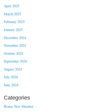
April 2025
March 2025
February 2025
January 2025
December 2024
November 2024
October 2024
September 2024
August 2024
July 2024
June 2024
Categories
Bonus New Member