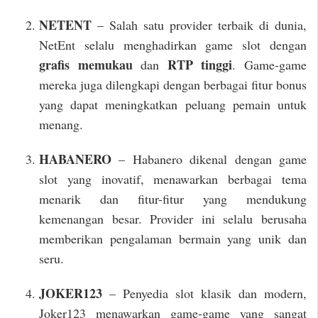
NETENT
– Salah satu provider terbaik di dunia,
NetEnt selalu menghadirkan game slot dengan
grafis memukau
RTP tinggi
dan
. Game-game
mereka juga dilengkapi dengan berbagai fitur bonus
yang dapat meningkatkan peluang pemain untuk
menang.
HABANERO
– Habanero dikenal dengan game
slot yang inovatif, menawarkan berbagai tema
menarik dan fitur-fitur yang mendukung
kemenangan besar. Provider ini selalu berusaha
memberikan pengalaman bermain yang unik dan
seru.
JOKER123
– Penyedia slot klasik dan modern,
Joker123 menawarkan game-game yang sangat