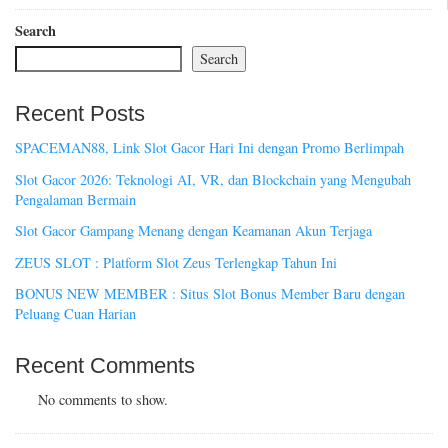
Search
Search
Recent Posts
SPACEMAN88, Link Slot Gacor Hari Ini dengan Promo Berlimpah
Slot Gacor 2026: Teknologi AI, VR, dan Blockchain yang Mengubah
Pengalaman Bermain
Slot Gacor Gampang Menang dengan Keamanan Akun Terjaga
ZEUS SLOT : Platform Slot Zeus Terlengkap Tahun Ini
BONUS NEW MEMBER : Situs Slot Bonus Member Baru dengan
Peluang Cuan Harian
Recent Comments
No comments to show.