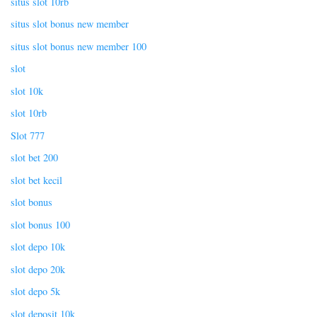
situs slot 10rb
situs slot bonus new member
situs slot bonus new member 100
slot
slot 10k
slot 10rb
Slot 777
slot bet 200
slot bet kecil
slot bonus
slot bonus 100
slot depo 10k
slot depo 20k
slot depo 5k
slot deposit 10k