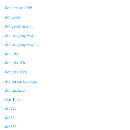
slot deposit 10rb
slot gacor
slot gacor hari ini
slot mahjong ways
slot mahjong ways 2
slot qris
slot qris 10k
slot qris 10rb
slot server kamboja
slot thailand
Slot Toto
slot777
slot88
slot888