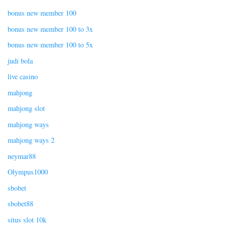
bonus new member 100
bonus new member 100 to 3x
bonus new member 100 to 5x
judi bola
live casino
mahjong
mahjong slot
mahjong ways
mahjong ways 2
neymar88
Olympus1000
sbobet
sbobet88
situs slot 10k