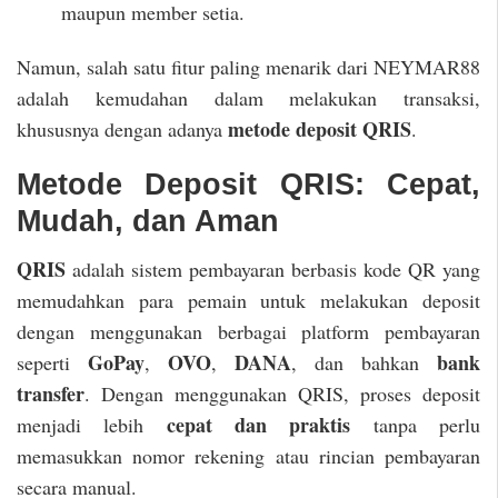
maupun member setia.
Namun, salah satu fitur paling menarik dari NEYMAR88
adalah kemudahan dalam melakukan transaksi,
metode deposit QRIS
khususnya dengan adanya
.
Metode Deposit QRIS: Cepat,
Mudah, dan Aman
QRIS
adalah sistem pembayaran berbasis kode QR yang
memudahkan para pemain untuk melakukan deposit
dengan menggunakan berbagai platform pembayaran
GoPay
OVO
DANA
bank
seperti
,
,
, dan bahkan
transfer
. Dengan menggunakan QRIS, proses deposit
cepat dan praktis
menjadi lebih
tanpa perlu
memasukkan nomor rekening atau rincian pembayaran
secara manual.