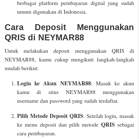
berbagai platform pembayaran digital yang sudah
umum digunakan di Indonesia.
Cara Deposit Menggunakan
QRIS di NEYMAR88
Untuk melakukan deposit menggunakan QRIS di
NEYMAR88, kamu cukup mengikuti langkah-langkah
mudah berikut:
Login ke Akun NEYMAR88
: Masuk ke akun
kamu di situs NEYMAR88 menggunakan
username dan password yang sudah terdaftar.
Pilih Metode Deposit QRIS
: Setelah login, masuk
QRIS
ke menu deposit dan pilih metode
sebagai
cara pembayaran.