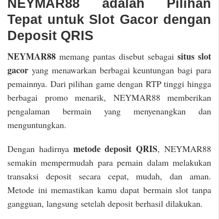
NEYMAR88 adalah Pilihan
Tepat untuk Slot Gacor dengan
Deposit QRIS
NEYMAR88
situs slot
memang pantas disebut sebagai
gacor
yang menawarkan berbagai keuntungan bagi para
pemainnya. Dari pilihan game dengan RTP tinggi hingga
berbagai promo menarik, NEYMAR88 memberikan
pengalaman bermain yang menyenangkan dan
menguntungkan.
metode deposit QRIS
Dengan hadirnya
, NEYMAR88
semakin mempermudah para pemain dalam melakukan
transaksi deposit secara cepat, mudah, dan aman.
Metode ini memastikan kamu dapat bermain slot tanpa
gangguan, langsung setelah deposit berhasil dilakukan.