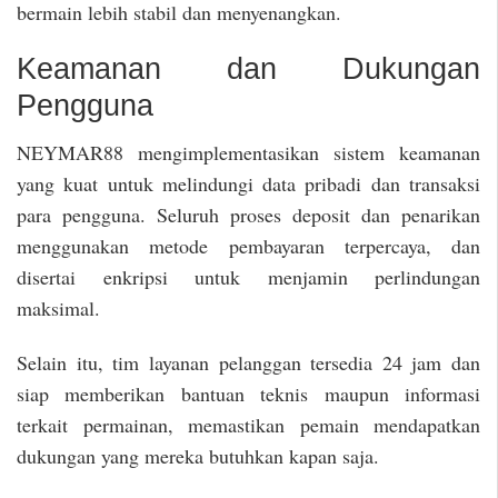
bermain lebih stabil dan menyenangkan.
Keamanan dan Dukungan
Pengguna
NEYMAR88 mengimplementasikan sistem keamanan
yang kuat untuk melindungi data pribadi dan transaksi
para pengguna. Seluruh proses deposit dan penarikan
menggunakan metode pembayaran terpercaya, dan
disertai enkripsi untuk menjamin perlindungan
maksimal.
Selain itu, tim layanan pelanggan tersedia 24 jam dan
siap memberikan bantuan teknis maupun informasi
terkait permainan, memastikan pemain mendapatkan
dukungan yang mereka butuhkan kapan saja.