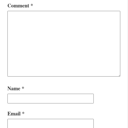
Comment
*
Name
*
Email
*