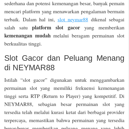
sederhana dan potensi kemenangan besar, banyak pemain
mencari platform yang menawarkan pengalaman bermain
terbaik. Dalam hal ini,
slot neymar88
dikenal sebagai
platform slot gacor
salah satu
yang memberikan
kemenangan mudah
melalui beragam permainan slot
berkualitas tinggi.
Slot Gacor dan Peluang Menang
di NEYMAR88
Istilah “slot gacor” digunakan untuk menggambarkan
permainan slot yang memiliki frekuensi kemenangan
tinggi serta RTP (Return to Player) yang kompetitif. Di
NEYMAR88, sebagian besar permainan slot yang
tersedia telah melalui kurasi ketat dari berbagai provider
terpercaya, memastikan bahwa permainan yang tersedia
benar-benar memberikan peluang menang yang lebih