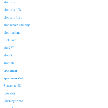
slot qris
slot qris 10k
slot qris 10rb
slot server kamboja
slot thailand
Slot Toto
slot777
slot88
slot888
spaceman
spaceman slot
Spaceman88
toto slot
Uncategorized