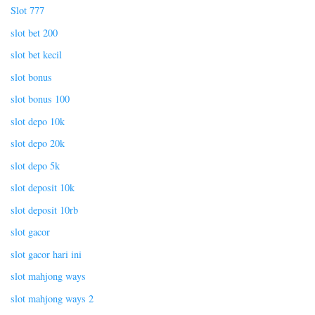
Slot 777
slot bet 200
slot bet kecil
slot bonus
slot bonus 100
slot depo 10k
slot depo 20k
slot depo 5k
slot deposit 10k
slot deposit 10rb
slot gacor
slot gacor hari ini
slot mahjong ways
slot mahjong ways 2