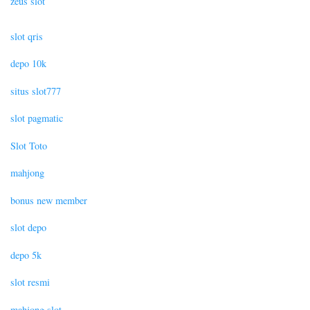
zeus slot
slot qris
depo 10k
situs slot777
slot pagmatic
Slot Toto
mahjong
bonus new member
slot depo
depo 5k
slot resmi
mahjong slot