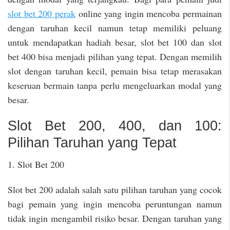
slot bet 200 perak
online yang ingin mencoba permainan
dengan taruhan kecil namun tetap memiliki peluang
untuk mendapatkan hadiah besar, slot bet 100 dan slot
bet 400 bisa menjadi pilihan yang tepat. Dengan memilih
slot dengan taruhan kecil, pemain bisa tetap merasakan
keseruan bermain tanpa perlu mengeluarkan modal yang
besar.
Slot Bet 200, 400, dan 100:
Pilihan Taruhan yang Tepat
1. Slot Bet 200
Slot bet 200 adalah salah satu pilihan taruhan yang cocok
bagi pemain yang ingin mencoba peruntungan namun
tidak ingin mengambil risiko besar. Dengan taruhan yang