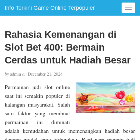
Info Terkini Game Online Terpopuler
T
o
g
g
Rahasia Kemenangan di
l
e
Slot Bet 400: Bermain
n
a
Cerdas untuk Hadiah Besar
v
i
by
admin
on
December 21, 2024
g
a
Permainan judi slot online
t
saat ini semakin populer di
i
kalangan masyarakat. Salah
o
n
satu faktor yang membuat
permainan ini diminati
adalah kemudahan untuk memenangkan hadiah besar
dengan modal yang terjangkau. Bagi para pemain judi