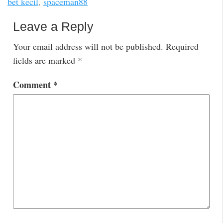
bet kecil
,
spaceman88
Leave a Reply
Your email address will not be published.
Required
fields are marked
*
Comment
*