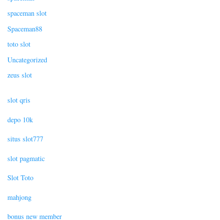
spaceman slot
Spaceman88
toto slot
Uncategorized
zeus slot
slot qris
depo 10k
situs slot777
slot pagmatic
Slot Toto
mahjong
bonus new member