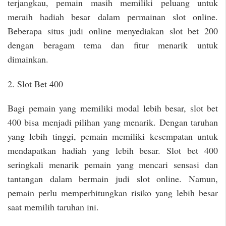
terjangkau, pemain masih memiliki peluang untuk
meraih hadiah besar dalam permainan slot online.
Beberapa situs judi online menyediakan slot bet 200
dengan beragam tema dan fitur menarik untuk
dimainkan.
2. Slot Bet 400
Bagi pemain yang memiliki modal lebih besar, slot bet
400 bisa menjadi pilihan yang menarik. Dengan taruhan
yang lebih tinggi, pemain memiliki kesempatan untuk
mendapatkan hadiah yang lebih besar. Slot bet 400
seringkali menarik pemain yang mencari sensasi dan
tantangan dalam bermain judi slot online. Namun,
pemain perlu memperhitungkan risiko yang lebih besar
saat memilih taruhan ini.