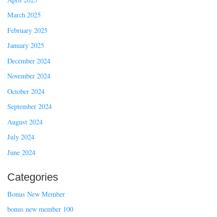
March 2025
February 2025
January 2025
December 2024
November 2024
October 2024
September 2024
August 2024
July 2024
June 2024
Categories
Bonus New Member
bonus new member 100