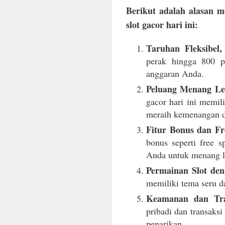
Berikut adalah alasan 
slot gacor hari ini:
Taruhan Fleksibel
perak hingga 800 p
anggaran Anda.
Peluang Menang Le
gacor hari ini memil
meraih kemenangan da
Fitur Bonus dan F
bonus seperti free s
Anda untuk menang l
Permainan Slot de
memiliki tema seru d
Keamanan dan Tra
pribadi dan transaks
penarikan.