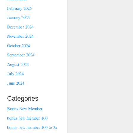
February 2025
January 2025
December 2024
November 2024
October 2024
September 2024
August 2024
July 2024
June 2024
Categories
Bonus New Member
bonus new member 100
bonus new member 100 to 3x