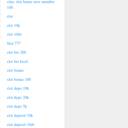
situs slot bonus new member
100
slot
slot 10k
slot 10rb
Slot 777
slot bet 200
slot bet kecil
slot bonus
slot bonus 100
slot depo 10k
slot depo 20k
slot depo 5k
slot deposit 10k
slot deposit 10rb