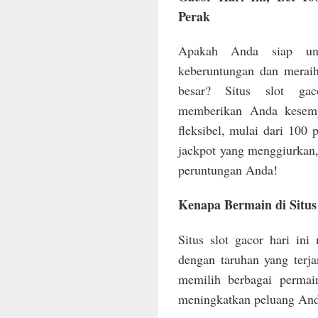
Perak
Apakah Anda siap un
keberuntungan dan merai
besar? Situs slot gac
memberikan Anda kesem
fleksibel, mulai dari 100
jackpot yang menggiurkan,
peruntungan Anda!
Kenapa Bermain di Situs 
Situs slot gacor hari in
dengan taruhan yang terj
memilih berbagai permai
meningkatkan peluang And