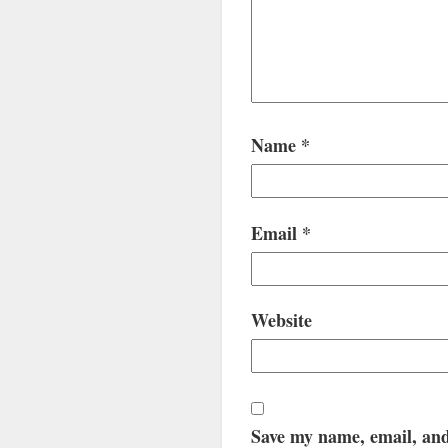
Name
*
Email
*
Website
Save my name, email, and 