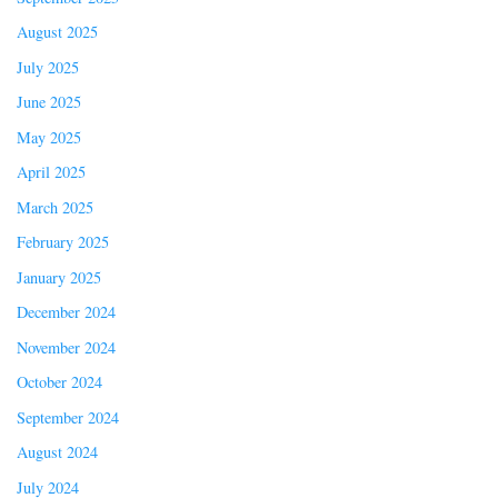
August 2025
July 2025
June 2025
May 2025
April 2025
March 2025
February 2025
January 2025
December 2024
November 2024
October 2024
September 2024
August 2024
July 2024