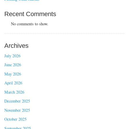
Recent Comments
No comments to show.
Archives
July 2026
June 2026
May 2026
April 2026
March 2026
December 2025
November 2025
October 2025
September 2025