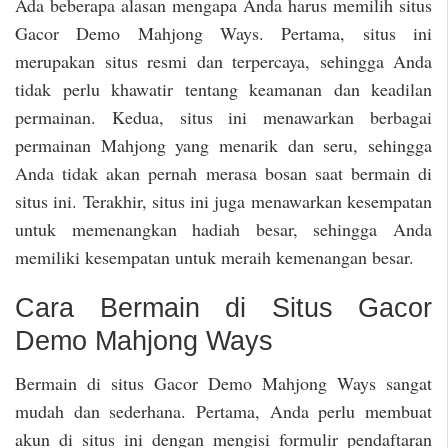
Ada beberapa alasan mengapa Anda harus memilih situs
Gacor Demo Mahjong Ways. Pertama, situs ini
merupakan situs resmi dan terpercaya, sehingga Anda
tidak perlu khawatir tentang keamanan dan keadilan
permainan. Kedua, situs ini menawarkan berbagai
permainan Mahjong yang menarik dan seru, sehingga
Anda tidak akan pernah merasa bosan saat bermain di
situs ini. Terakhir, situs ini juga menawarkan kesempatan
untuk memenangkan hadiah besar, sehingga Anda
memiliki kesempatan untuk meraih kemenangan besar.
Cara Bermain di Situs Gacor
Demo Mahjong Ways
Bermain di situs Gacor Demo Mahjong Ways sangat
mudah dan sederhana. Pertama, Anda perlu membuat
akun di situs ini dengan mengisi formulir pendaftaran