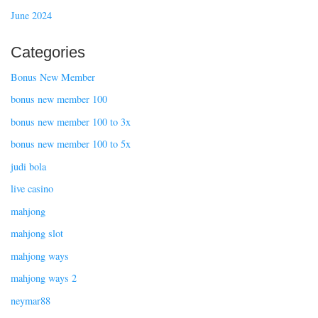
June 2024
Categories
Bonus New Member
bonus new member 100
bonus new member 100 to 3x
bonus new member 100 to 5x
judi bola
live casino
mahjong
mahjong slot
mahjong ways
mahjong ways 2
neymar88