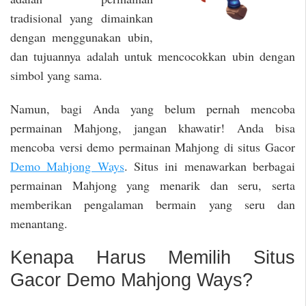
tradisional yang dimainkan
dengan menggunakan ubin,
dan tujuannya adalah untuk mencocokkan ubin dengan
simbol yang sama.
Namun, bagi Anda yang belum pernah mencoba
permainan Mahjong, jangan khawatir! Anda bisa
mencoba versi demo permainan Mahjong di situs Gacor
Demo Mahjong Ways
. Situs ini menawarkan berbagai
permainan Mahjong yang menarik dan seru, serta
memberikan pengalaman bermain yang seru dan
menantang.
Kenapa Harus Memilih Situs
Gacor Demo Mahjong Ways?