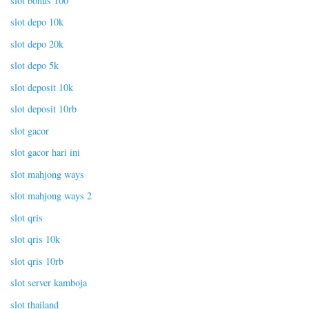
slot bonus 100
slot depo 10k
slot depo 20k
slot depo 5k
slot deposit 10k
slot deposit 10rb
slot gacor
slot gacor hari ini
slot mahjong ways
slot mahjong ways 2
slot qris
slot qris 10k
slot qris 10rb
slot server kamboja
slot thailand