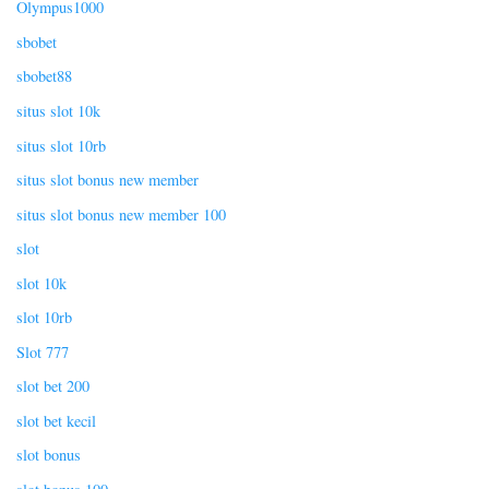
Olympus1000
sbobet
sbobet88
situs slot 10k
situs slot 10rb
situs slot bonus new member
situs slot bonus new member 100
slot
slot 10k
slot 10rb
Slot 777
slot bet 200
slot bet kecil
slot bonus