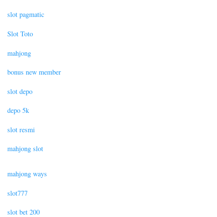
slot pagmatic
Slot Toto
mahjong
bonus new member
slot depo
depo 5k
slot resmi
mahjong slot
mahjong ways
slot777
slot bet 200