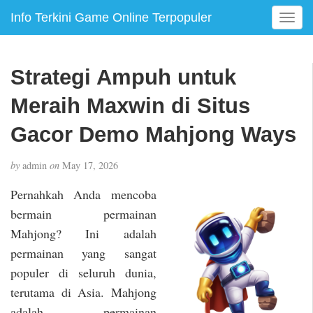
Info Terkini Game Online Terpopuler
T
o
g
g
Strategi Ampuh untuk
l
e
Meraih Maxwin di Situs
n
a
Gacor Demo Mahjong Ways
v
i
by
admin
on
May 17, 2026
g
a
Pernahkah Anda mencoba
t
bermain permainan
i
Mahjong? Ini adalah
o
n
permainan yang sangat
populer di seluruh dunia,
terutama di Asia. Mahjong
adalah permainan