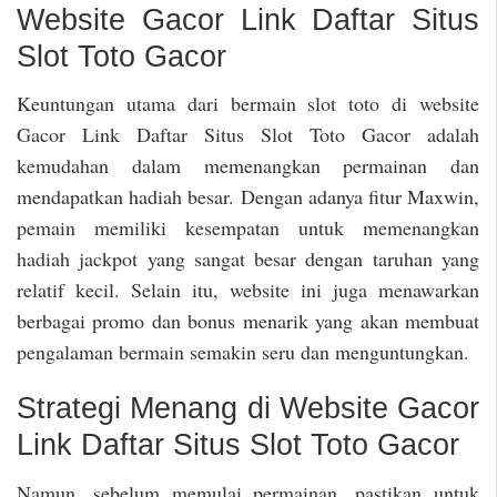
Website Gacor Link Daftar Situs
Slot Toto Gacor
Keuntungan utama dari bermain slot toto di website
Gacor Link Daftar Situs Slot Toto Gacor adalah
kemudahan dalam memenangkan permainan dan
mendapatkan hadiah besar. Dengan adanya fitur Maxwin,
pemain memiliki kesempatan untuk memenangkan
hadiah jackpot yang sangat besar dengan taruhan yang
relatif kecil. Selain itu, website ini juga menawarkan
berbagai promo dan bonus menarik yang akan membuat
pengalaman bermain semakin seru dan menguntungkan.
Strategi Menang di Website Gacor
Link Daftar Situs Slot Toto Gacor
Namun, sebelum memulai permainan, pastikan untuk