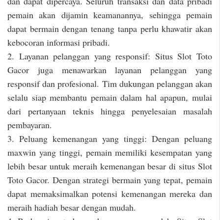
dan dapat dipercaya. Seluruh transaksi dan data pribadi
pemain akan dijamin keamanannya, sehingga pemain
dapat bermain dengan tenang tanpa perlu khawatir akan
kebocoran informasi pribadi.
2. Layanan pelanggan yang responsif: Situs Slot Toto
Gacor juga menawarkan layanan pelanggan yang
responsif dan profesional. Tim dukungan pelanggan akan
selalu siap membantu pemain dalam hal apapun, mulai
dari pertanyaan teknis hingga penyelesaian masalah
pembayaran.
3. Peluang kemenangan yang tinggi: Dengan peluang
maxwin yang tinggi, pemain memiliki kesempatan yang
lebih besar untuk meraih kemenangan besar di situs Slot
Toto Gacor. Dengan strategi bermain yang tepat, pemain
dapat memaksimalkan potensi kemenangan mereka dan
meraih hadiah besar dengan mudah.