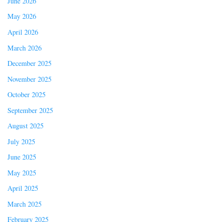
June 2026
May 2026
April 2026
March 2026
December 2025
November 2025
October 2025
September 2025
August 2025
July 2025
June 2025
May 2025
April 2025
March 2025
February 2025