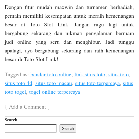
Dengan fitur mudah maxwin dan turnamen berhadiah,
pemain memiliki kesempatan untuk meraih kemenangan
besar di Toto Slot Link. Jangan ragu lagi untuk
bergabung sekarang dan nikmati pengalaman bermain
judi online yang seru dan menghibur. Jadi tunggu
apalagi, ayo bergabung sekarang dan raih kemenangan
besar di Toto Slot Link!
Tagged as:
bandar toto online
,
link situs toto
,
situs toto
,
situs toto 4d
,
situs toto macau
,
situs toto terpercaya
,
situs
toto togel
,
togel online terpercaya
{
Add a Comment
}
Search
Search