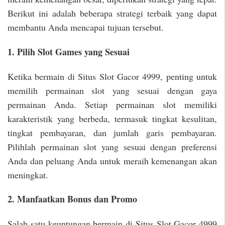
Berikut ini adalah beberapa strategi terbaik yang dapat
membantu Anda mencapai tujuan tersebut.
1. Pilih Slot Games yang Sesuai
Ketika bermain di Situs Slot Gacor 4999, penting untuk
memilih permainan slot yang sesuai dengan gaya
permainan Anda. Setiap permainan slot memiliki
karakteristik yang berbeda, termasuk tingkat kesulitan,
tingkat pembayaran, dan jumlah garis pembayaran.
Pilihlah permainan slot yang sesuai dengan preferensi
Anda dan peluang Anda untuk meraih kemenangan akan
meningkat.
2. Manfaatkan Bonus dan Promo
Salah satu keuntungan bermain di Situs Slot Gacor 4999