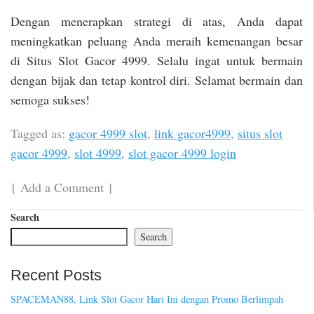
Dengan menerapkan strategi di atas, Anda dapat
meningkatkan peluang Anda meraih kemenangan besar
di Situs Slot Gacor 4999. Selalu ingat untuk bermain
dengan bijak dan tetap kontrol diri. Selamat bermain dan
semoga sukses!
Tagged as:
gacor 4999 slot
,
link gacor4999
,
situs slot
gacor 4999
,
slot 4999
,
slot gacor 4999 login
{
Add a Comment
}
Search
Search
Recent Posts
SPACEMAN88, Link Slot Gacor Hari Ini dengan Promo Berlimpah