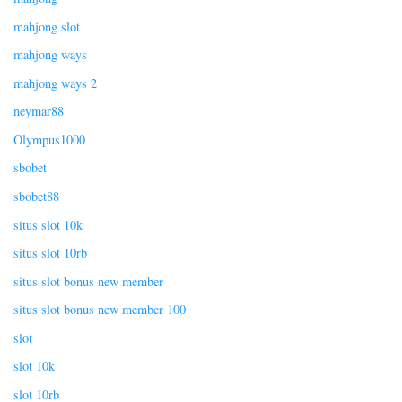
mahjong slot
mahjong ways
mahjong ways 2
neymar88
Olympus1000
sbobet
sbobet88
situs slot 10k
situs slot 10rb
situs slot bonus new member
situs slot bonus new member 100
slot
slot 10k
slot 10rb