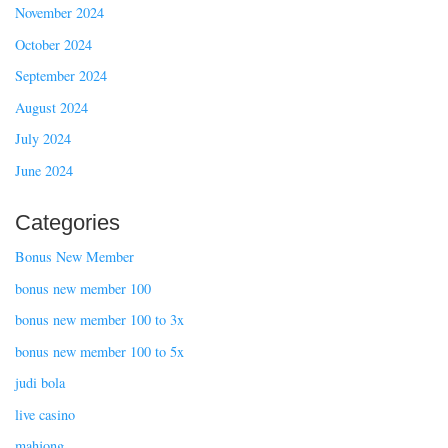
November 2024
October 2024
September 2024
August 2024
July 2024
June 2024
Categories
Bonus New Member
bonus new member 100
bonus new member 100 to 3x
bonus new member 100 to 5x
judi bola
live casino
mahjong