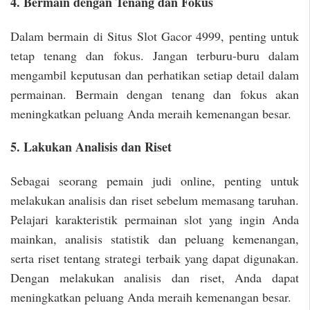
4. Bermain dengan Tenang dan Fokus
Dalam bermain di Situs Slot Gacor 4999, penting untuk
tetap tenang dan fokus. Jangan terburu-buru dalam
mengambil keputusan dan perhatikan setiap detail dalam
permainan. Bermain dengan tenang dan fokus akan
meningkatkan peluang Anda meraih kemenangan besar.
5. Lakukan Analisis dan Riset
Sebagai seorang pemain judi online, penting untuk
melakukan analisis dan riset sebelum memasang taruhan.
Pelajari karakteristik permainan slot yang ingin Anda
mainkan, analisis statistik dan peluang kemenangan,
serta riset tentang strategi terbaik yang dapat digunakan.
Dengan melakukan analisis dan riset, Anda dapat
meningkatkan peluang Anda meraih kemenangan besar.