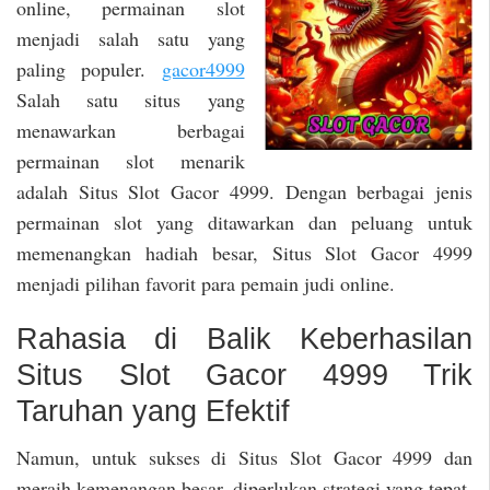
online, permainan slot
menjadi salah satu yang
paling populer.
gacor4999
Salah satu situs yang
menawarkan berbagai
permainan slot menarik
adalah Situs Slot Gacor 4999. Dengan berbagai jenis
permainan slot yang ditawarkan dan peluang untuk
memenangkan hadiah besar, Situs Slot Gacor 4999
menjadi pilihan favorit para pemain judi online.
Rahasia di Balik Keberhasilan
Situs Slot Gacor 4999 Trik
Taruhan yang Efektif
Namun, untuk sukses di Situs Slot Gacor 4999 dan
meraih kemenangan besar, diperlukan strategi yang tepat.