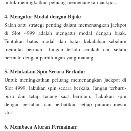
untuk meningkatkan peluang memenangkan jackpot.
4. Mengatur Modal dengan Bijak:
Salah satu strategi penting dalam memenangkan jackpot
di Slot 4999 adalah mengatur modal dengan bijak.
Tentukan batas modal dan batas kekalahan sebelum
memulai bermain. Jangan terlalu serakah dan selalu
bermain dengan perhitungan yang matang.
5. Melakukan Spin Secara Berkala:
Untuk meningkatkan peluang memenangkan jackpot di
Slot 4999, lakukan spin secara berkala. Jangan terburu-
buru dan tetap tenang saat bermain. Lakukan spin
dengan perlahan dan perhatikan setiap putaran mesin
slot.
6. Membaca Aturan Permainan: