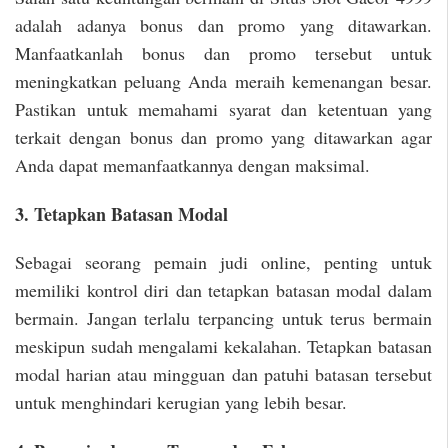
adalah adanya bonus dan promo yang ditawarkan.
Manfaatkanlah bonus dan promo tersebut untuk
meningkatkan peluang Anda meraih kemenangan besar.
Pastikan untuk memahami syarat dan ketentuan yang
terkait dengan bonus dan promo yang ditawarkan agar
Anda dapat memanfaatkannya dengan maksimal.
3. Tetapkan Batasan Modal
Sebagai seorang pemain judi online, penting untuk
memiliki kontrol diri dan tetapkan batasan modal dalam
bermain. Jangan terlalu terpancing untuk terus bermain
meskipun sudah mengalami kekalahan. Tetapkan batasan
modal harian atau mingguan dan patuhi batasan tersebut
untuk menghindari kerugian yang lebih besar.