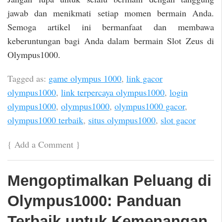
jawab dan menikmati setiap momen bermain Anda.
Semoga artikel ini bermanfaat dan membawa
keberuntungan bagi Anda dalam bermain Slot Zeus di
Olympus1000.
Tagged as:
game olympus 1000
,
link gacor
olympus1000
,
link terpercaya olympus1000
,
login
olympus1000
,
olympus1000
,
olympus1000 gacor
,
olympus1000 terbaik
,
situs olympus1000
,
slot gacor
{
Add a Comment
}
Mengoptimalkan Peluang di
Olympus1000: Panduan
Terbaik untuk Kemenangan