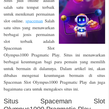
Situs judi online adalah
salah satu tempat terbaik
untuk menikmati permainan
slot online.
spaceman
Salah
satu situs yang menawarkan
berbagai jenis permainan
slot terbaik adalah
Spaceman Slot
Olympus1000 Pragmatic Play. Situs ini menawarkan
berbagai keuntungan bagi para pemain yang memilih
untuk bermain di dalamnya. Dalam artikel ini, akan
dibahas mengenai keuntungan bermain di situs
Spaceman Slot Olympus1000 Pragmatic Play dan juga
bagaimana cara untuk mengakses situs ini.
Situs Spaceman Slot