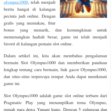
olympus1000
, telah menjadi
berita hangat di kalangan
pecinta judi online. Dengan
grafis yang memukau, fitur
bonus yang menarik, dan kemungkinan untuk
memenangkan hadiah besar, game ini telah menjadi
favorit di kalangan pemain slot online.
Dalam artikel ini, kita akan membahas pengalaman
bermain Slot Olympus1000 dan memberikan panduan
lengkap tentang cara bermain, link gacor Olympus1000,
dan situs-situs terpercaya tempat Anda dapat menikmati
game ini.
Slot Olympus1000 adalah game slot online terbaru dari
Pragmatic Play yang menampilkan tema Olympus,
rumah para dewa Yunani kuno. Dengan 5 gulungan dan