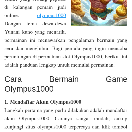
di kalangan pemain judi
online.
olympus1000
Dengan tema dewa-dewa
Yunani kuno yang menarik,
permainan ini menawarkan pengalaman bermain yang
seru dan menghibur. Bagi pemula yang ingin mencoba
peruntungan di permainan slot Olympus1000, berikut ini
adalah panduan lengkap untuk memulai permainan.
Cara Bermain Game
Olympus1000
1. Mendaftar Akun Olympus1000
Langkah pertama yang perlu dilakukan adalah mendaftar
akun Olympus1000. Caranya sangat mudah, cukup
kunjungi situs olympus1000 terpercaya dan klik tombol