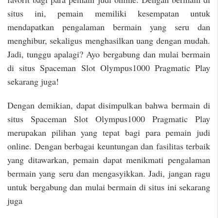
situs ini, pemain memiliki kesempatan untuk
mendapatkan pengalaman bermain yang seru dan
menghibur, sekaligus menghasilkan uang dengan mudah.
Jadi, tunggu apalagi? Ayo bergabung dan mulai bermain
di situs Spaceman Slot Olympus1000 Pragmatic Play
sekarang juga!
Dengan demikian, dapat disimpulkan bahwa bermain di
situs Spaceman Slot Olympus1000 Pragmatic Play
merupakan pilihan yang tepat bagi para pemain judi
online. Dengan berbagai keuntungan dan fasilitas terbaik
yang ditawarkan, pemain dapat menikmati pengalaman
bermain yang seru dan mengasyikkan. Jadi, jangan ragu
untuk bergabung dan mulai bermain di situs ini sekarang
juga