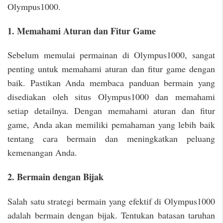
Olympus1000.
1. Memahami Aturan dan Fitur Game
Sebelum memulai permainan di Olympus1000, sangat
penting untuk memahami aturan dan fitur game dengan
baik. Pastikan Anda membaca panduan bermain yang
disediakan oleh situs Olympus1000 dan memahami
setiap detailnya. Dengan memahami aturan dan fitur
game, Anda akan memiliki pemahaman yang lebih baik
tentang cara bermain dan meningkatkan peluang
kemenangan Anda.
2. Bermain dengan Bijak
Salah satu strategi bermain yang efektif di Olympus1000
adalah bermain dengan bijak. Tentukan batasan taruhan