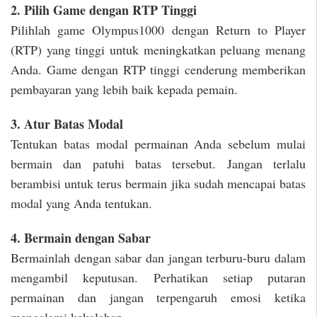
2. Pilih Game dengan RTP Tinggi
Pilihlah game Olympus1000 dengan Return to Player
(RTP) yang tinggi untuk meningkatkan peluang menang
Anda. Game dengan RTP tinggi cenderung memberikan
pembayaran yang lebih baik kepada pemain.
3. Atur Batas Modal
Tentukan batas modal permainan Anda sebelum mulai
bermain dan patuhi batas tersebut. Jangan terlalu
berambisi untuk terus bermain jika sudah mencapai batas
modal yang Anda tentukan.
4. Bermain dengan Sabar
Bermainlah dengan sabar dan jangan terburu-buru dalam
mengambil keputusan. Perhatikan setiap putaran
permainan dan jangan terpengaruh emosi ketika
mengalami kekalahan.