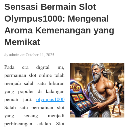
Sensasi Bermain Slot
Olympus1000: Mengenal
Aroma Kemenangan yang
Memikat
by
admin
on
October 11, 2025
Pada era digital ini,
permainan slot online telah
menjadi salah satu hiburan
yang populer di kalangan
pemain judi.
olympus1000
Salah satu permainan slot
yang sedang menjadi
perbincangan adalah Slot