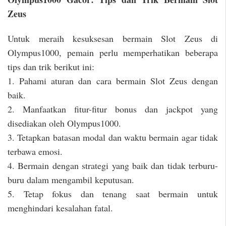
Zeus
Untuk meraih kesuksesan bermain Slot Zeus di
Olympus1000, pemain perlu memperhatikan beberapa
tips dan trik berikut ini:
1. Pahami aturan dan cara bermain Slot Zeus dengan
baik.
2. Manfaatkan fitur-fitur bonus dan jackpot yang
disediakan oleh Olympus1000.
3. Tetapkan batasan modal dan waktu bermain agar tidak
terbawa emosi.
4. Bermain dengan strategi yang baik dan tidak terburu-
buru dalam mengambil keputusan.
5. Tetap fokus dan tenang saat bermain untuk
menghindari kesalahan fatal.