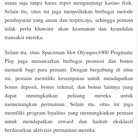
mana saja tanpa harus repot mengunjungi kasino fisik.
Selain itu, situs ini juga menyediakan berbagai metode
pembayaran yang aman dan terpercaya, sehingga pemain
tidak perlu khawatir akan keamanan dan keandalan
transaksi mereka.
Selain itu, situs Spaceman Slot Olympus1000 Pragmatic
Play juga menawarkan berbagai promosi dan bonus
menarik bagi para pemain. Dengan bergabung di situs
ini, pemain memiliki kesempatan untuk mendapatkan
bonus deposit, bonus referral, dan bonus lainnya yang
dapat meningkatkan peluang mereka untuk
memenangkan permainan. Selain itu, situs ini juga
memiliki program loyalitas yang memungkinkan pemain
untuk mendapatkan reward dan hadiah eksklusif
berdasarkan aktivitas permainan mereka.