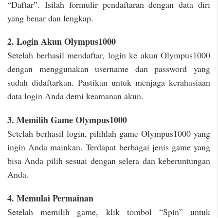
“Daftar”. Isilah formulir pendaftaran dengan data diri
yang benar dan lengkap.
2. Login Akun Olympus1000
Setelah berhasil mendaftar, login ke akun Olympus1000
dengan menggunakan username dan password yang
sudah didaftarkan. Pastikan untuk menjaga kerahasiaan
data login Anda demi keamanan akun.
3. Memilih Game Olympus1000
Setelah berhasil login, pilihlah game Olympus1000 yang
ingin Anda mainkan. Terdapat berbagai jenis game yang
bisa Anda pilih sesuai dengan selera dan keberuntungan
Anda.
4. Memulai Permainan
Setelah memilih game, klik tombol “Spin” untuk