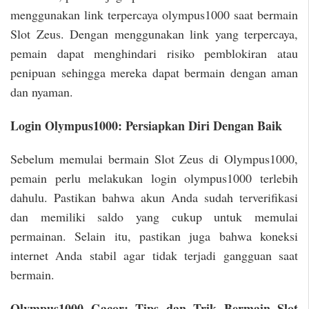
menggunakan link terpercaya olympus1000 saat bermain
Slot Zeus. Dengan menggunakan link yang terpercaya,
pemain dapat menghindari risiko pemblokiran atau
penipuan sehingga mereka dapat bermain dengan aman
dan nyaman.
Login Olympus1000: Persiapkan Diri Dengan Baik
Sebelum memulai bermain Slot Zeus di Olympus1000,
pemain perlu melakukan login olympus1000 terlebih
dahulu. Pastikan bahwa akun Anda sudah terverifikasi
dan memiliki saldo yang cukup untuk memulai
permainan. Selain itu, pastikan juga bahwa koneksi
internet Anda stabil agar tidak terjadi gangguan saat
bermain.
Olympus1000 Gacor: Tips dan Trik Bermain Slot