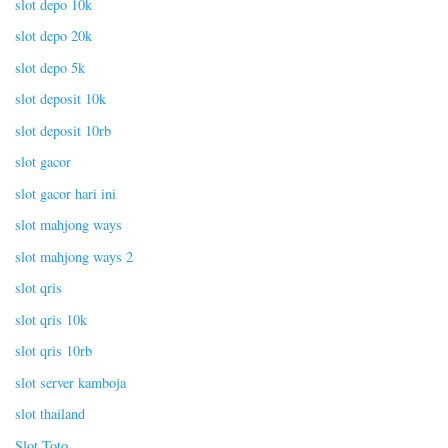
slot depo 10k
slot depo 20k
slot depo 5k
slot deposit 10k
slot deposit 10rb
slot gacor
slot gacor hari ini
slot mahjong ways
slot mahjong ways 2
slot qris
slot qris 10k
slot qris 10rb
slot server kamboja
slot thailand
Slot Toto