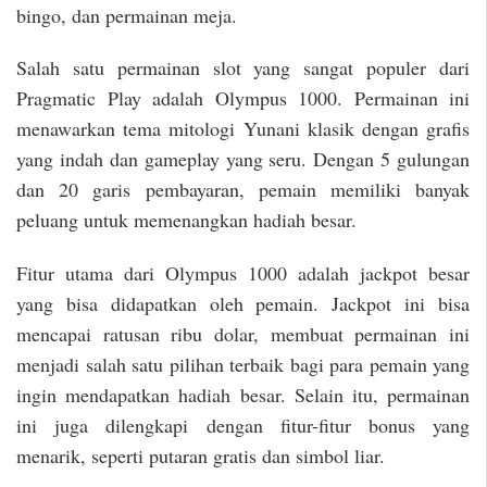
bingo, dan permainan meja.
Salah satu permainan slot yang sangat populer dari
Pragmatic Play adalah Olympus 1000. Permainan ini
menawarkan tema mitologi Yunani klasik dengan grafis
yang indah dan gameplay yang seru. Dengan 5 gulungan
dan 20 garis pembayaran, pemain memiliki banyak
peluang untuk memenangkan hadiah besar.
Fitur utama dari Olympus 1000 adalah jackpot besar
yang bisa didapatkan oleh pemain. Jackpot ini bisa
mencapai ratusan ribu dolar, membuat permainan ini
menjadi salah satu pilihan terbaik bagi para pemain yang
ingin mendapatkan hadiah besar. Selain itu, permainan
ini juga dilengkapi dengan fitur-fitur bonus yang
menarik, seperti putaran gratis dan simbol liar.