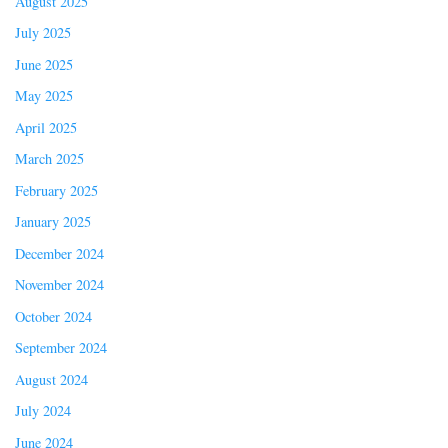
August 2025
July 2025
June 2025
May 2025
April 2025
March 2025
February 2025
January 2025
December 2024
November 2024
October 2024
September 2024
August 2024
July 2024
June 2024