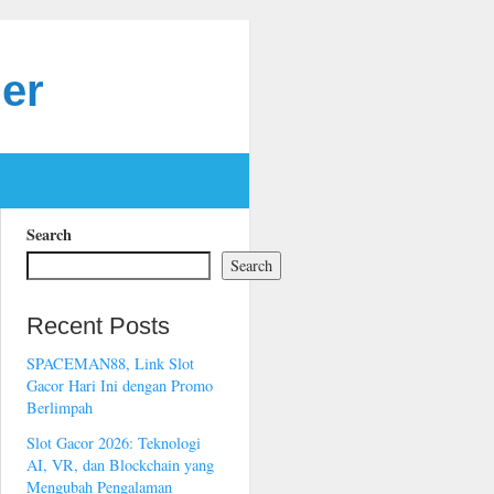
ler
Search
Search
Recent Posts
SPACEMAN88, Link Slot
Gacor Hari Ini dengan Promo
Berlimpah
Slot Gacor 2026: Teknologi
AI, VR, dan Blockchain yang
Mengubah Pengalaman