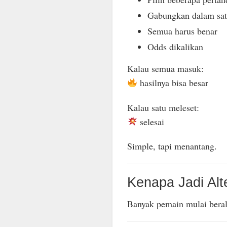
Gabungkan dalam satu
Semua harus benar
Odds dikalikan
Kalau semua masuk:
hasilnya bisa besar
Kalau satu meleset:
selesai
Simple, tapi menantang.
Kenapa Jadi Alte
Banyak pemain mulai berali