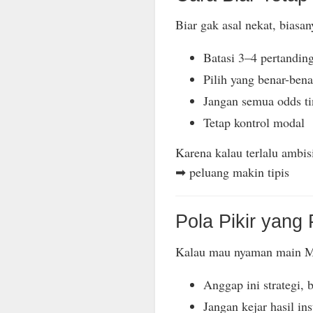
Biar gak asal nekat, biasan
Batasi 3–4 pertandin
Pilih yang benar-ben
Jangan semua odds ti
Tetap kontrol modal
Karena kalau terlalu ambis
➡ peluang makin tipis
Pola Pikir yang
Kalau mau nyaman main Mi
Anggap ini strategi, 
Jangan kejar hasil ins