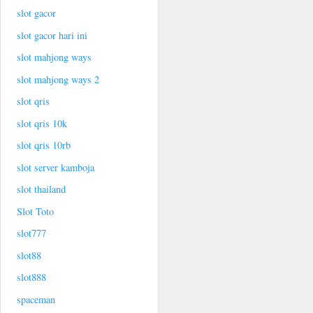
slot gacor
slot gacor hari ini
slot mahjong ways
slot mahjong ways 2
slot qris
slot qris 10k
slot qris 10rb
slot server kamboja
slot thailand
Slot Toto
slot777
slot88
slot888
spaceman