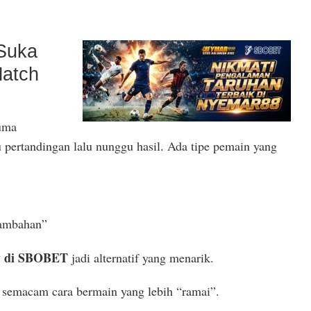
Suka
Match
uma
 pertandingan lalu nunggu hasil. Ada tipe pemain yang
tambahan”
y di SBOBET
jadi alternatif yang menarik.
semacam cara bermain yang lebih “ramai”.