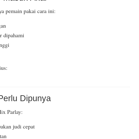
ya pemain pakai cara ini:
gan
ar dipahami
nggi
ius:
 Perlu Dipunya
x Parlay:
bukan judi cepat
tan