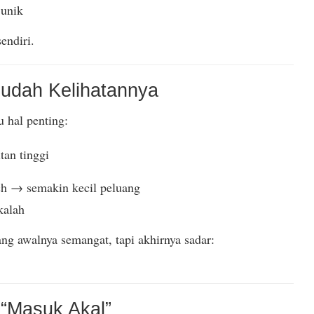
 unik
endiri.
udah Kelihatannya
u hal penting:
tan tinggi
h → semakin kecil peluang
kalah
g awalnya semangat, tapi akhirnya sadar:
 “Masuk Akal”