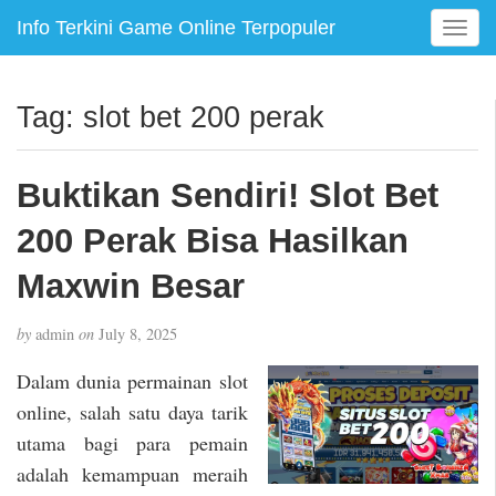
Info Terkini Game Online Terpopuler
T
o
g
g
Tag:
slot bet 200 perak
l
e
n
Buktikan Sendiri! Slot Bet
a
v
200 Perak Bisa Hasilkan
i
g
Maxwin Besar
a
t
by
admin
on
July 8, 2025
i
o
Dalam dunia permainan slot
n
online, salah satu daya tarik
utama bagi para pemain
adalah kemampuan meraih