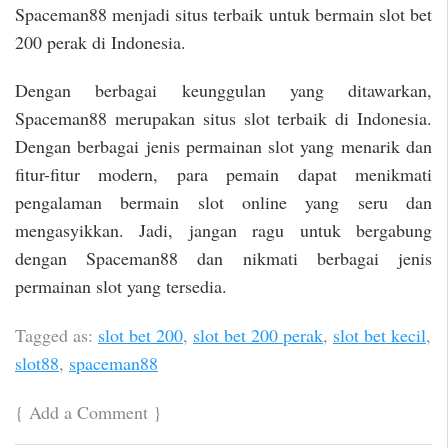
Spaceman88 menjadi situs terbaik untuk bermain slot bet
200 perak di Indonesia.
Dengan berbagai keunggulan yang ditawarkan,
Spaceman88 merupakan situs slot terbaik di Indonesia.
Dengan berbagai jenis permainan slot yang menarik dan
fitur-fitur modern, para pemain dapat menikmati
pengalaman bermain slot online yang seru dan
mengasyikkan. Jadi, jangan ragu untuk bergabung
dengan Spaceman88 dan nikmati berbagai jenis
permainan slot yang tersedia.
Tagged as:
slot bet 200
,
slot bet 200 perak
,
slot bet kecil
,
slot88
,
spaceman88
{
Add a Comment
}