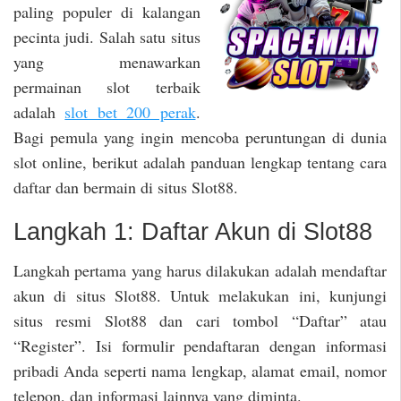
paling populer di kalangan
pecinta judi. Salah satu situs
yang menawarkan
permainan slot terbaik
adalah
slot bet 200 perak
.
Bagi pemula yang ingin mencoba peruntungan di dunia
slot online, berikut adalah panduan lengkap tentang cara
daftar dan bermain di situs Slot88.
Langkah 1: Daftar Akun di Slot88
Langkah pertama yang harus dilakukan adalah mendaftar
akun di situs Slot88. Untuk melakukan ini, kunjungi
situs resmi Slot88 dan cari tombol “Daftar” atau
“Register”. Isi formulir pendaftaran dengan informasi
pribadi Anda seperti nama lengkap, alamat email, nomor
telepon, dan informasi lainnya yang diminta.