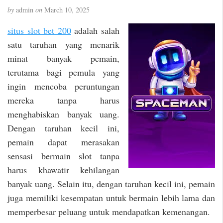
by
admin
on
March 10, 2025
situs slot bet 200
adalah salah
satu taruhan yang menarik
minat banyak pemain,
terutama bagi pemula yang
ingin mencoba peruntungan
mereka tanpa harus
menghabiskan banyak uang.
Dengan taruhan kecil ini,
pemain dapat merasakan
sensasi bermain slot tanpa
harus khawatir kehilangan
banyak uang. Selain itu, dengan taruhan kecil ini, pemain
juga memiliki kesempatan untuk bermain lebih lama dan
memperbesar peluang untuk mendapatkan kemenangan.