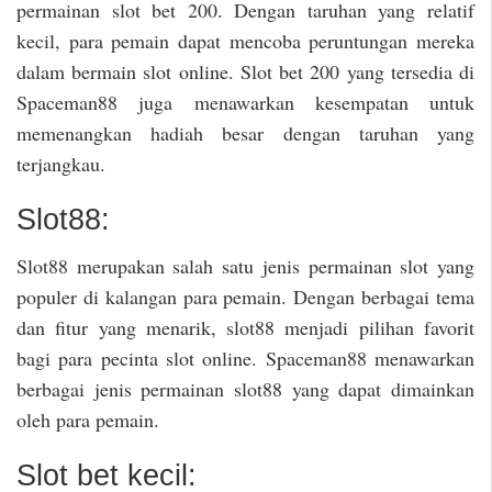
permainan slot bet 200. Dengan taruhan yang relatif
kecil, para pemain dapat mencoba peruntungan mereka
dalam bermain slot online. Slot bet 200 yang tersedia di
Spaceman88 juga menawarkan kesempatan untuk
memenangkan hadiah besar dengan taruhan yang
terjangkau.
Slot88:
Slot88 merupakan salah satu jenis permainan slot yang
populer di kalangan para pemain. Dengan berbagai tema
dan fitur yang menarik, slot88 menjadi pilihan favorit
bagi para pecinta slot online. Spaceman88 menawarkan
berbagai jenis permainan slot88 yang dapat dimainkan
oleh para pemain.
Slot bet kecil: