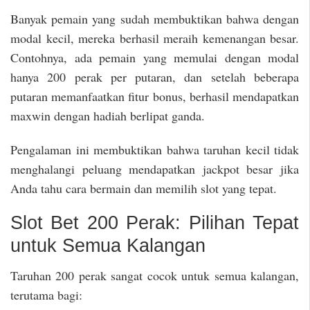
Banyak pemain yang sudah membuktikan bahwa dengan
modal kecil, mereka berhasil meraih kemenangan besar.
Contohnya, ada pemain yang memulai dengan modal
hanya 200 perak per putaran, dan setelah beberapa
putaran memanfaatkan fitur bonus, berhasil mendapatkan
maxwin dengan hadiah berlipat ganda.
Pengalaman ini membuktikan bahwa taruhan kecil tidak
menghalangi peluang mendapatkan jackpot besar jika
Anda tahu cara bermain dan memilih slot yang tepat.
Slot Bet 200 Perak: Pilihan Tepat
untuk Semua Kalangan
Taruhan 200 perak sangat cocok untuk semua kalangan,
terutama bagi: