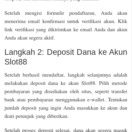
Setelah mengisi formulir pendaftaran, Anda akan
menerima email konfirmasi untuk verifikasi akun. Klik
link verifikasi yang dikirimkan ke email Anda dan akun
Anda akan segera aktif.
Langkah 2: Deposit Dana ke Akun
Slot88
Setelah berhasil mendaftar, langkah selanjutnya adalah
melakukan deposit dana ke akun Slot88. Pilih metode
pembayaran yang disediakan oleh situs, seperti transfer
bank atau pembayaran menggunakan e-wallet. Tentukan
jumlah deposit yang ingin Anda masukkan ke akun dan
ikuti petunjuk yang diberikan.
Setelah proses deposit selesai, dana akan segera masuk