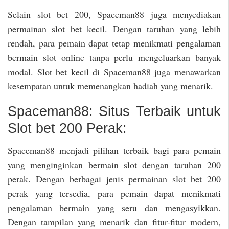
Selain slot bet 200, Spaceman88 juga menyediakan
permainan slot bet kecil. Dengan taruhan yang lebih
rendah, para pemain dapat tetap menikmati pengalaman
bermain slot online tanpa perlu mengeluarkan banyak
modal. Slot bet kecil di Spaceman88 juga menawarkan
kesempatan untuk memenangkan hadiah yang menarik.
Spaceman88: Situs Terbaik untuk
Slot bet 200 Perak:
Spaceman88 menjadi pilihan terbaik bagi para pemain
yang menginginkan bermain slot dengan taruhan 200
perak. Dengan berbagai jenis permainan slot bet 200
perak yang tersedia, para pemain dapat menikmati
pengalaman bermain yang seru dan mengasyikkan.
Dengan tampilan yang menarik dan fitur-fitur modern,