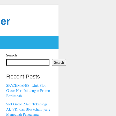
ler
Search
Search
Recent Posts
SPACEMAN88, Link Slot
Gacor Hari Ini dengan Promo
Berlimpah
Slot Gacor 2026: Teknologi
AI, VR, dan Blockchain yang
Mengubah Pengalaman