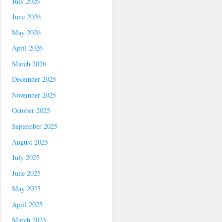
July 2026
June 2026
May 2026
April 2026
March 2026
December 2025
November 2025
October 2025
September 2025
August 2025
July 2025
June 2025
May 2025
April 2025
March 2025