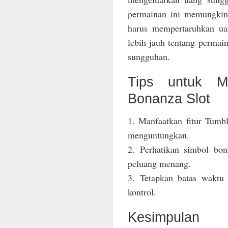
permainan ini memungkin
harus mempertaruhkan ua
lebih jauh tentang perma
sungguhan.
Tips untuk M
Bonanza Slot
1. Manfaatkan fitur Tumb
menguntungkan.
2. Perhatikan simbol bo
peluang menang.
3. Tetapkan batas waktu
kontrol.
Kesimpulan