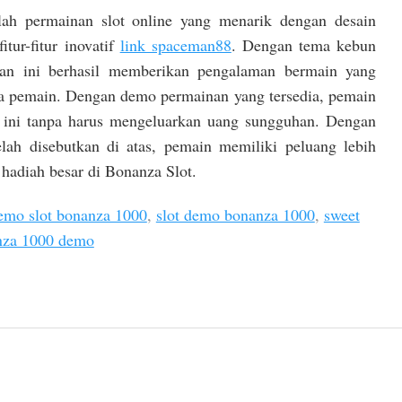
ah permainan slot online yang menarik dengan desain
tur-fitur inovatif
link spaceman88
. Dengan tema kebun
nan ini berhasil memberikan pengalaman bermain yang
ra pemain. Dengan demo permainan yang tersedia, pemain
 ini tanpa harus mengeluarkan uang sungguhan. Dengan
lah disebutkan di atas, pemain memiliki peluang lebih
adiah besar di Bonanza Slot.
emo slot bonanza 1000
,
slot demo bonanza 1000
,
sweet
nza 1000 demo