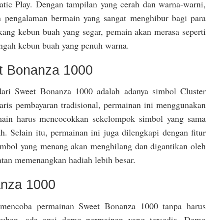
atic Play. Dengan tampilan yang cerah dan warna-warni,
n pengalaman bermain yang sangat menghibur bagi para
kang kebun buah yang segar, pemain akan merasa seperti
engah kebun buah yang penuh warna.
et Bonanza 1000
 dari Sweet Bonanza 1000 adalah adanya simbol Cluster
aris pembayaran tradisional, permainan ini menggunakan
main harus mencocokkan sekelompok simbol yang sama
 Selain itu, permainan ini juga dilengkapi dengan fitur
imbol yang menang akan menghilang dan digantikan oleh
tan memenangkan hadiah lebih besar.
anza 1000
 mencoba permainan Sweet Bonanza 1000 tanpa harus
uhan, ada opsi demo permainan yang tersedia. Demo