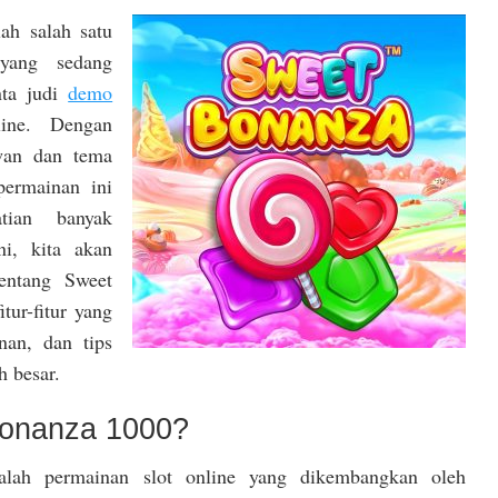
ah salah satu
 yang sedang
nta judi
demo
ine. Dengan
wan dan tema
permainan ini
atian banyak
ni, kita akan
entang Sweet
tur-fitur yang
nan, dan tips
 besar.
Bonanza 1000?
lah permainan slot online yang dikembangkan oleh