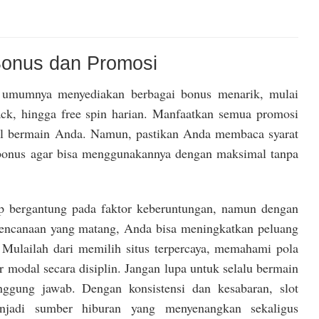
Bonus dan Promosi
nd umumnya menyediakan berbagai bonus menarik, mulai
ack, hingga free spin harian. Manfaatkan semua promosi
l bermain Anda. Namun, pastikan Anda membaca syarat
p bonus agar bisa menggunakannya dengan maksimal tanpa
ap bergantung pada faktor keberuntungan, namun dengan
erencanaan yang matang, Anda bisa meningkatkan peluang
 Mulailah dari memilih situs terpercaya, memahami pola
r modal secara disiplin. Jangan lupa untuk selalu bermain
nggung jawab. Dengan konsistensi dan kesabaran, slot
njadi sumber hiburan yang menyenangkan sekaligus