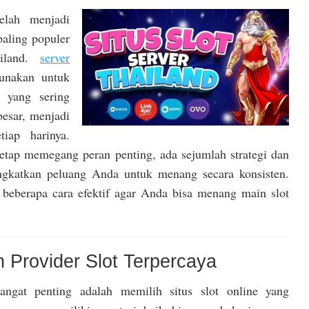
elah menjadi
paling populer
ailand.
server
gunakan untuk
 yang sering
esar, menjadi
iap harinya.
etap memegang peran penting, ada sejumlah strategi dan
ingkatkan peluang Anda untuk menang secara konsisten.
 beberapa cara efektif agar Anda bisa menang main slot
an Provider Slot Terpercaya
ngat penting adalah memilih situs slot online yang