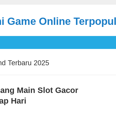
ini Game Online Terpopu
and Terbaru 2025
nang Main Slot Gacor
ap Hari