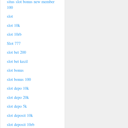
situs slot bonus new member
100
slot
slot 10k
slot 10rb
Slot 777
slot bet 200
slot bet kecil
slot bonus
slot bonus 100
slot depo 10k
slot depo 20k
slot depo 5k
slot deposit 10k
slot deposit 10rb