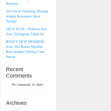
Bermain
Slot Gacor Gampang Menang
dengan Keamanan Akun
Terjaga
ZEUS SLOT : Platform Slot
Zeus Terlengkap Tahun Ini
BONUS NEW MEMBER :
Situs Slot Bonus Member
Baru dengan Peluang Cuan
Harian
Recent
Comments
No comments to show.
Archives